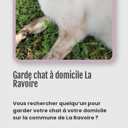
Garde chat à domicile La
Ravoire
Vous rechercher quelqu’un pour
garder votre chat à votre domicile
sur la commune de La Ravoire ?