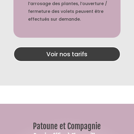
l’arrosage des plantes, l’ouverture /
fermeture des volets peuvent être
effectués sur demande.
Voir nos tarifs
Patoune et Compagnie