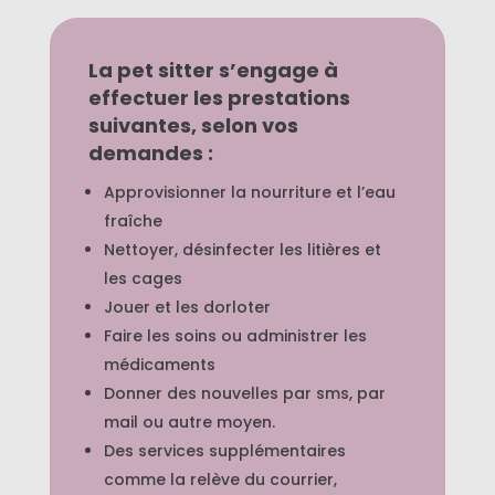
La pet sitter s’engage à
effectuer les prestations
suivantes, selon vos
demandes :
Approvisionner la nourriture et l’eau
fraîche
Nettoyer, désinfecter les litières et
les cages
Jouer et les dorloter
Faire les soins ou administrer les
médicaments
Donner des nouvelles par sms, par
mail ou autre moyen.
Des services supplémentaires
comme la relève du courrier,