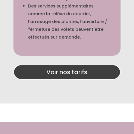
Des services supplémentaires
comme la relève du courrier,
l’arrosage des plantes, l’ouverture /
fermeture des volets peuvent être
effectués sur demande.
Voir nos tarifs