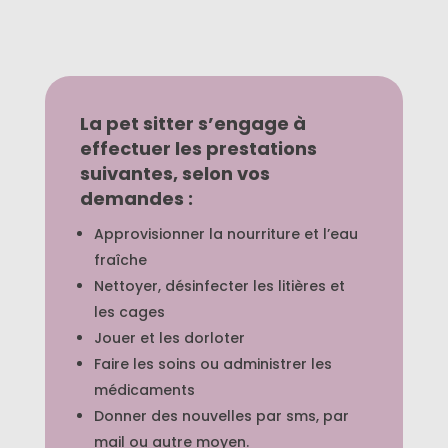
La pet sitter s’engage à
effectuer les prestations
suivantes, selon vos
demandes :
Approvisionner la nourriture et l’eau
fraîche
Nettoyer, désinfecter les litières et
les cages
Jouer et les dorloter
Faire les soins ou administrer les
médicaments
Donner des nouvelles par sms, par
mail ou autre moyen.