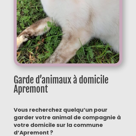
Garde d’animaux à domicile
Apremont
Vous recherchez quelqu’un pour
garder votre animal de compagnie à
votre domicile sur la commune
d’Apremont ?