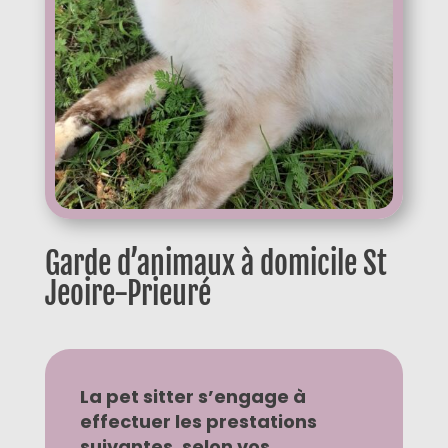
Garde d’animaux à domicile St
Jeoire-Prieuré
La pet sitter s’engage à
effectuer les prestations
suivantes, selon vos