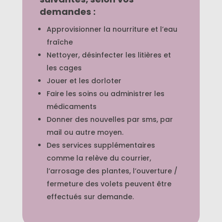
demandes :
Approvisionner la nourriture et l’eau
fraîche
Nettoyer, désinfecter les litières et
les cages
Jouer et les dorloter
Faire les soins ou administrer les
médicaments
Donner des nouvelles par sms, par
mail ou autre moyen.
Des services supplémentaires
comme la relève du courrier,
l’arrosage des plantes, l’ouverture /
fermeture des volets peuvent être
effectués sur demande.