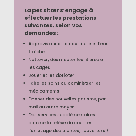
La pet sitter s’engage à
effectuer les prestations
suivantes, selon vos
demandes :
Approvisionner la nourriture et l’eau
fraîche
Nettoyer, désinfecter les litières et
les cages
Jouer et les dorloter
Faire les soins ou administrer les
médicaments
Donner des nouvelles par sms, par
mail ou autre moyen.
Des services supplémentaires
comme la relève du courrier,
l’arrosage des plantes, l’ouverture /