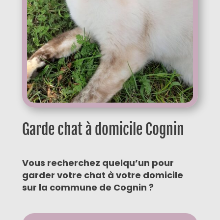
Garde chat à domicile Cognin
Vous recherchez quelqu’un pour
garder votre chat à votre domicile
sur la commune
de Cognin ?