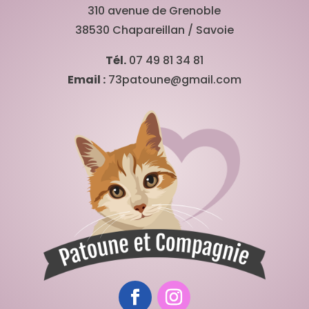
310 avenue de Grenoble
38530 Chapareillan / Savoie
Tél.
07 49 81 34 81
Email :
73patoune@gmail.com