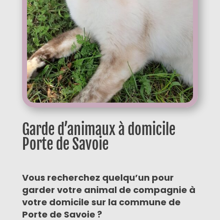
Garde d’animaux à domicile
Porte de Savoie
Vous recherchez quelqu’un pour
garder votre animal de compagnie à
votre domicile sur la commune de
Porte de Savoie ?