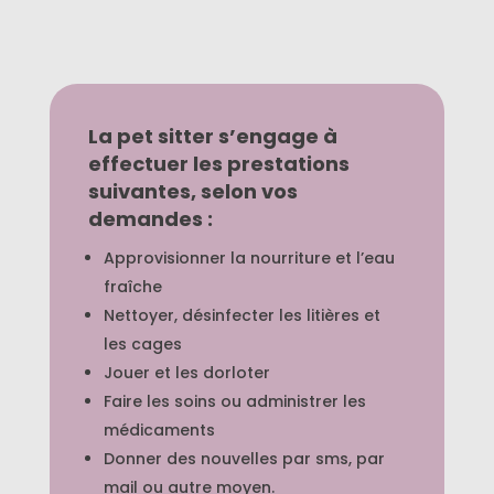
La pet sitter s’engage à
effectuer les prestations
suivantes, selon vos
demandes :
Approvisionner la nourriture et l’eau
fraîche
Nettoyer, désinfecter les litières et
les cages
Jouer et les dorloter
Faire les soins ou administrer les
médicaments
Donner des nouvelles par sms, par
mail ou autre moyen.