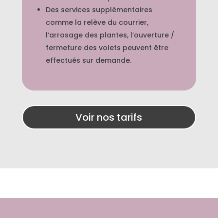
Des services supplémentaires
comme la relève du courrier,
l’arrosage des plantes, l’ouverture /
fermeture des volets peuvent être
effectués sur demande.
Voir nos tarifs