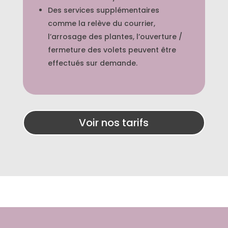
Des services supplémentaires
comme la relève du courrier,
l’arrosage des plantes, l’ouverture /
fermeture des volets peuvent être
effectués sur demande.
Voir nos tarifs