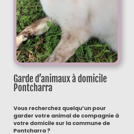
Garde d’animaux à domicile
Pontcharra
Vous recherchez quelqu’un pour
garder votre animal de compagnie à
votre domicile sur la commune de
Pontcharra ?