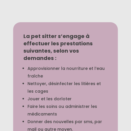
La pet sitter s’engage à
effectuer les prestations
suivantes, selon vos
demandes :
Approvisionner la nourriture et l’eau
fraîche
Nettoyer, désinfecter les litières et
les cages
Jouer et les dorloter
Faire les soins ou administrer les
médicaments
Donner des nouvelles par sms, par
mail ou autre moyen.