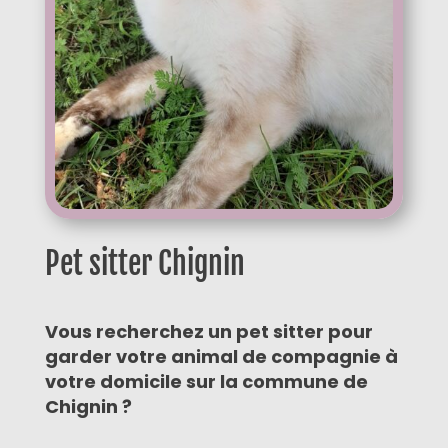
Pet sitter Chignin
Vous recherchez un pet sitter pour
garder votre animal de compagnie à
votre domicile sur la commune de
Chignin ?