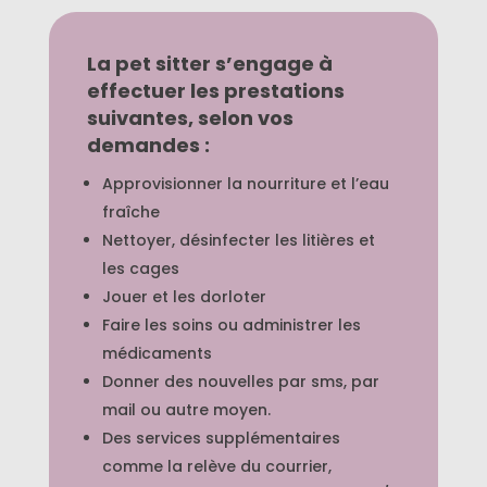
La pet sitter s’engage à
effectuer les prestations
suivantes, selon vos
demandes :
Approvisionner la nourriture et l’eau
fraîche
Nettoyer, désinfecter les litières et
les cages
Jouer et les dorloter
Faire les soins ou administrer les
médicaments
Donner des nouvelles par sms, par
mail ou autre moyen.
Des services supplémentaires
comme la relève du courrier,