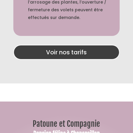
l’arrosage des plantes, l’ouverture /
fermeture des volets peuvent être
effectués sur demande.
Voir nos tarifs
Patoune et Compagnie