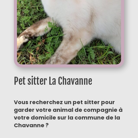
Pet sitter La Chavanne
Vous recherchez un pet sitter pour
garder votre animal de compagnie à
votre domicile sur la commune de la
Chavanne ?